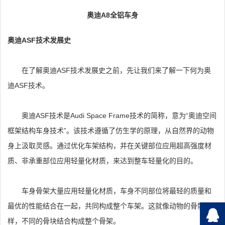
奥迪A8全铝车身
奥迪ASF技术发展史
在了解奥迪ASF技术发展史之前，先让我们来了解一下何为奥
迪ASF技术。
奥迪ASF技术是Audi Space Frame技术的简称，意为“奥迪空间
框架结构车身技术”。该技术遵循了仿生学的原理，从自然界的动物
身上汲取灵感。通过优化车架结构，并在关键部位应用超高强度材
质、非承重部位应用轻量化材质，来达到整车轻量化的目的。
车身骨架大量应用轻量化材质，车身不同部位将最轻的质量和
最优的性能结合在一起，共同构成整个车架。这就像动物的骨骼一
样，不同的骨块结合构成整个骨架。