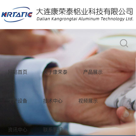
网站首页
关于康荣泰
产品展示
生产设备
技术中心
视频展示
资讯中心
联系我们