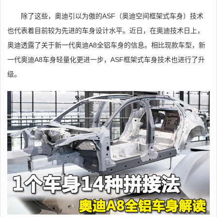
除了这些，奥迪引以为傲的ASF（奥迪空间框架式车身）技术
也代表着目前较为先进的车身设计水平。近日，在奥迪技术日上，
奥迪透露了关于新一代奥迪A8全铝车身的信息。相比现款车型，新
一代奥迪A8车身轻量化更进一步，ASF框架式车身技术也进行了升
级。